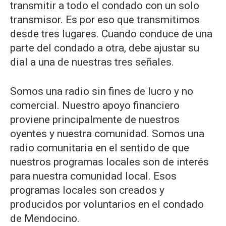
transmitir a todo el condado con un solo
transmisor. Es por eso que transmitimos
desde tres lugares. Cuando conduce de una
parte del condado a otra, debe ajustar su
dial a una de nuestras tres señales.
Somos una radio sin fines de lucro y no
comercial. Nuestro apoyo financiero
proviene principalmente de nuestros
oyentes y nuestra comunidad. Somos una
radio comunitaria en el sentido de que
nuestros programas locales son de interés
para nuestra comunidad local. Esos
programas locales son creados y
producidos por voluntarios en el condado
de Mendocino.