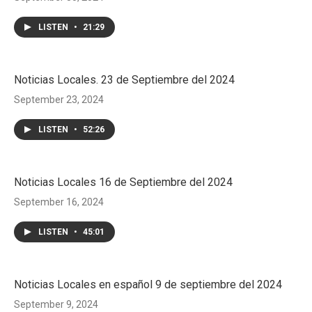
LISTEN
•
21:29
Noticias Locales. 23 de Septiembre del 2024
September 23, 2024
LISTEN
•
52:26
Noticias Locales 16 de Septiembre del 2024
September 16, 2024
LISTEN
•
45:01
Noticias Locales en español 9 de septiembre del 2024
September 9, 2024