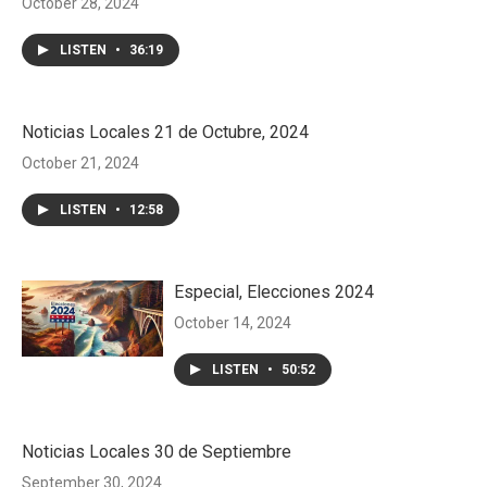
October 28, 2024
LISTEN
•
36:19
Noticias Locales 21 de Octubre, 2024
October 21, 2024
LISTEN
•
12:58
Especial, Elecciones 2024
October 14, 2024
LISTEN
•
50:52
Noticias Locales 30 de Septiembre
September 30, 2024