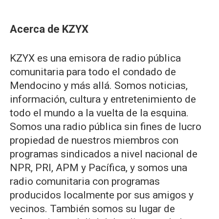
Acerca de KZYX
KZYX es una emisora de radio pública
comunitaria para todo el condado de
Mendocino y más allá. Somos noticias,
información, cultura y entretenimiento de
todo el mundo a la vuelta de la esquina.
Somos una radio pública sin fines de lucro
propiedad de nuestros miembros con
programas sindicados a nivel nacional de
NPR, PRI, APM y Pacífica, y somos una
radio comunitaria con programas
producidos localmente por sus amigos y
vecinos. También somos su lugar de