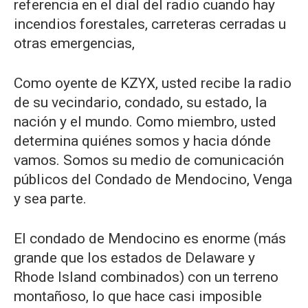
referencia en el dial del radio cuando hay
incendios forestales, carreteras cerradas u
otras emergencias,
Como oyente de KZYX, usted recibe la radio
de su vecindario, condado, su estado, la
nación y el mundo. Como miembro, usted
determina quiénes somos y hacia dónde
vamos. Somos su medio de comunicación
públicos del Condado de Mendocino, Venga
y sea parte.
El condado de Mendocino es enorme (más
grande que los estados de Delaware y
Rhode Island combinados) con un terreno
montañoso, lo que hace casi imposible