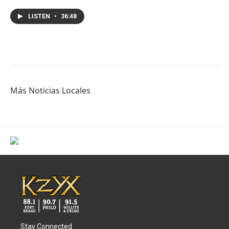
LISTEN
•
36:48
Más Noticias Locales
Stay Connected