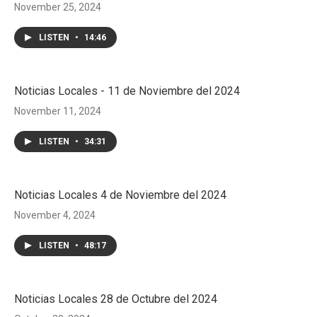
November 25, 2024
LISTEN
•
14:46
Noticias Locales - 11 de Noviembre del 2024
November 11, 2024
LISTEN
•
34:31
Noticias Locales 4 de Noviembre del 2024
November 4, 2024
LISTEN
•
48:17
Noticias Locales 28 de Octubre del 2024