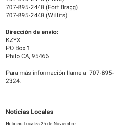
707-895-2448 (Fort Bragg)
707-895-2448 (Willits)
Dirección de envío:
KZYX
PO Box 1
Philo CA, 95466
Para más información llame al 707-895-
2324.
Noticias Locales
Noticias Locales 25 de Noviembre