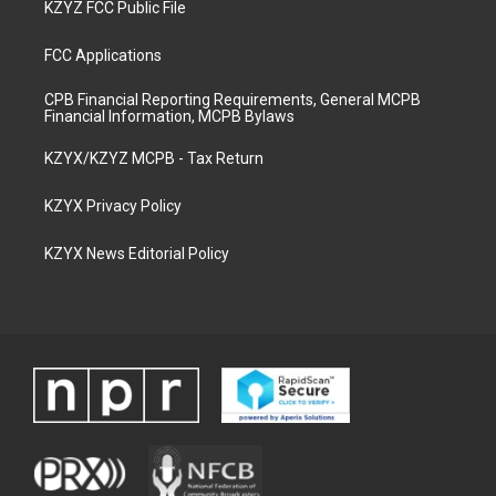
KZYZ FCC Public File
FCC Applications
CPB Financial Reporting Requirements, General MCPB
Financial Information, MCPB Bylaws
KZYX/KZYZ MCPB - Tax Return
KZYX Privacy Policy
KZYX News Editorial Policy