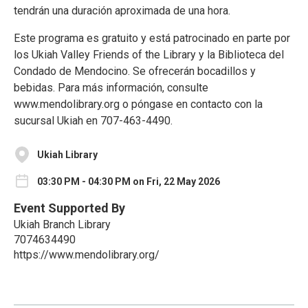
tendrán una duración aproximada de una hora.
Este programa es gratuito y está patrocinado en parte por
los Ukiah Valley Friends of the Library y la Biblioteca del
Condado de Mendocino. Se ofrecerán bocadillos y
bebidas. Para más información, consulte
www.mendolibrary.org o póngase en contacto con la
sucursal Ukiah en 707-463-4490.
Ukiah Library
03:30 PM - 04:30 PM on Fri, 22 May 2026
Event Supported By
Ukiah Branch Library
7074634490
https://www.mendolibrary.org/