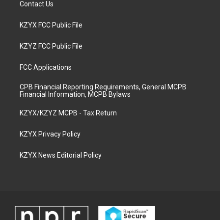
Contact Us
KZYX FCC Public File
KZYZ FCC Public File
FCC Applications
CPB Financial Reporting Requirements, General MCPB
Financial Information, MCPB Bylaws
KZYX/KZYZ MCPB - Tax Return
KZYX Privacy Policy
KZYX News Editorial Policy