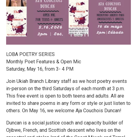
LOBA POETRY SERIES
Monthly Poet Features & Open Mic
Saturday, May 16, from 3- 4 PM
Join Ukiah Branch Library staff as we host poetry events
in-person on the third Saturdays of each month at 3 p.m.
This free event is open to both teens and adults. All are
invited to share poems in any form or style or just listen to
others. On May 16, we welcome Aja Couchois Duncan!
Duncan is a social justice coach and capacity builder of
Ojibwe, French, and Scottish descent who lives on the