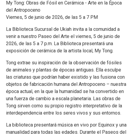
My Tong: Obras de Fósil en Cerámica - Arte en la Época
del Antropoceno
Viernes, 5 de junio de 2026, de las 5 a 7 PM
La Biblioteca Sucursal de Ukiah invita a la comunidad a
venir a nuestro Paseo del Arte el viernes, 5 de junio de
2026, de las 5 a 7 p.m. La Biblioteca presentará una
exposición de cerámica de la artista local, My Tong.
Tong extrae su inspiración de la observación de fósiles
de animales y plantas de épocas antiguas. Ella esculpe
las criaturas que podrían haber existido y las fusiona con
objetos de fabricación humana del Antropoceno – nuestra
época actual, en la que la humanidad se ha convertido en
una fuerza de cambio a escala planetaria. Las obras de
Tong sirven como su propio registro interpretativo de la
interdependencia entre los seres vivos y sus entornos.
La biblioteca presentará música en vivo por Equinox y una
manualidad para todas las edades. Durante el Paseos del