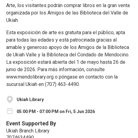
Arte, los visitantes podrán comprar libros en la gran venta
organizada por los Amigos de las Biblioteca del Valle de
Ukiah.
Esta exposición de arte es gratuita para el público, apta
para todas las edades y está patrocinada gracias al
amable y generoso apoyo de los Amigos de la Biblioteca
de Ukiah Valle y la Biblioteca del Condado de Mendocino.
La exposición estará abierta del 1 de mayo hasta 26 de
junio de 2026. Para más información, consulte
www.mendolibrary.org o póngase en contacto con la
sucursal Ukiah en (707) 463-4490.
Ukiah Library
05:00 PM - 07:00 PM on Fri, 5 Jun 2026
Event Supported By
Ukiah Branch Library
7074634490