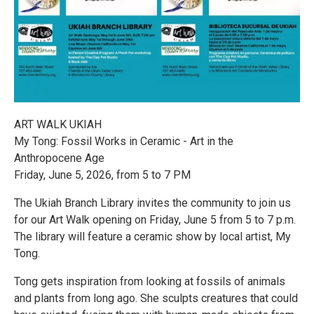
ART WALK UKIAH
My Tong: Fossil Works in Ceramic - Art in the
Anthropocene Age
Friday, June 5, 2026, from 5 to 7 PM
The Ukiah Branch Library invites the community to join us
for our Art Walk opening on Friday, June 5 from 5 to 7 p.m.
The library will feature a ceramic show by local artist, My
Tong.
Tong gets inspiration from looking at fossils of animals
and plants from long ago. She sculpts creatures that could